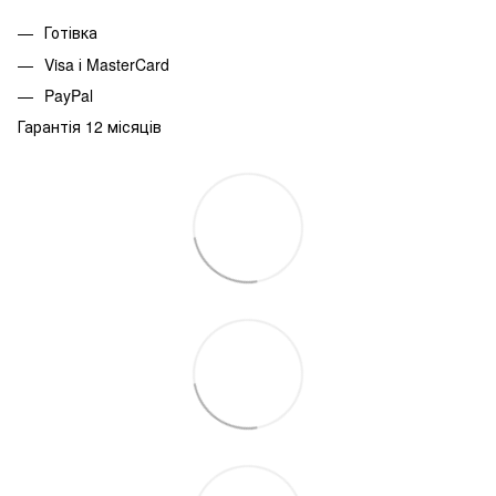
Готівка
Visa і MasterCard
PayPal
Гарантія 12 місяців