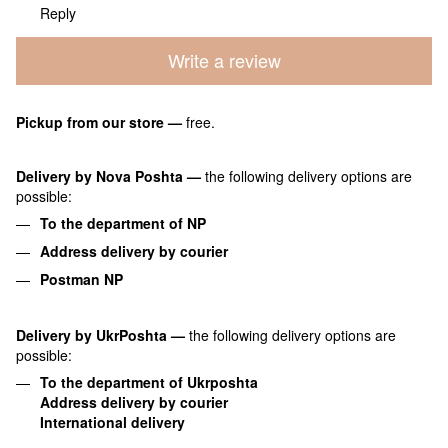
Reply
Write a review
Pickup from our store
—
free.
Delivery by Nova Poshta
—
the following delivery options are
possible:
To the department of NP
Address delivery by courier
Postman NP
Delivery by UkrPoshta
—
the following delivery options are
possible:
To the department of Ukrposhta
Address delivery by courier
International delivery