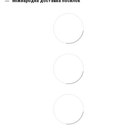
Міжнародна доставка посилок