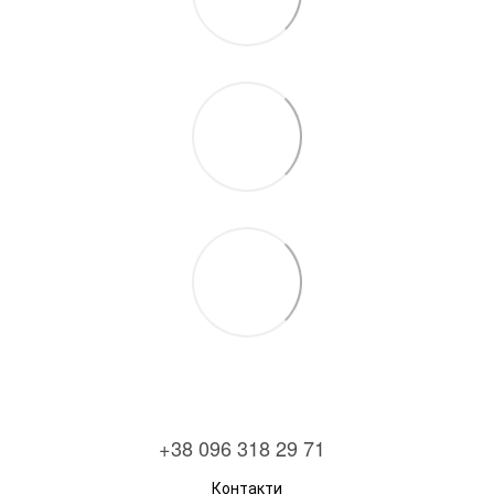
+38 096 318 29 71
Контакти