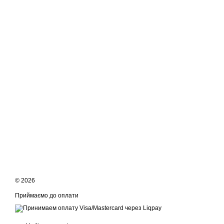
© 2026
Приймаємо до оплати