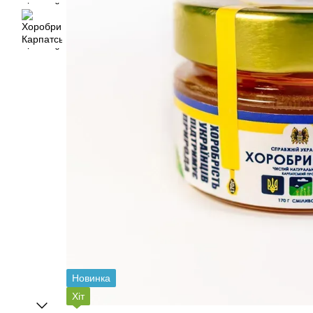
Новинка
Хіт