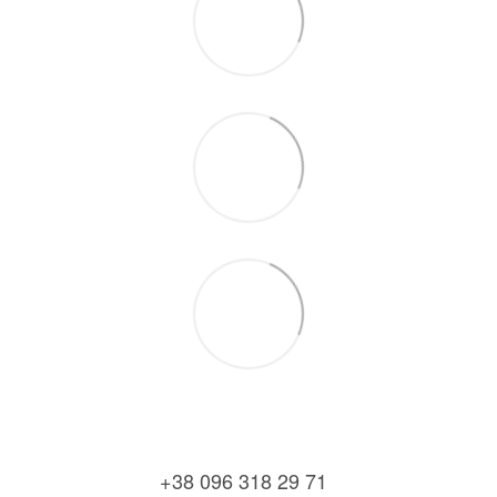
+38 096 318 29 71