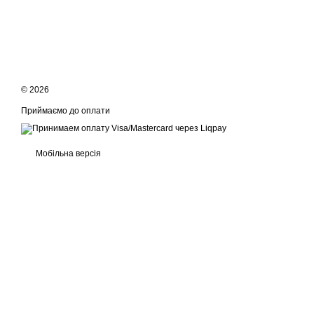
© 2026
Приймаємо до оплати
Мобільна версія